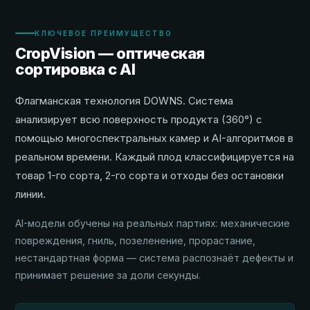
КЛЮЧЕВОЕ ПРЕИМУЩЕСТВО
CropVision — оптическая
сортировка с AI
Флагманская технология DOWNS. Система
анализирует всю поверхность продукта (360°) с
помощью многоспектральных камер и AI-алгоритмов в
реальном времени. Каждый плод классифицируется на
товар 1-го сорта, 2-го сорта и отходы без остановки
линии.
AI-модели обучены на реальных партиях: механические
повреждения, гниль, позеленение, прорастание,
нестандартная форма — система распознаёт дефекты и
принимает решение за доли секунды.